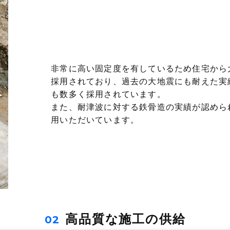
非常に高い固定度を有しているため住宅から
採用されており、過去の大地震にも耐えた実
も数多く採用されています。
また、耐津波に対する鉄骨造の実績が認めら
用いただいています。
高品質な施工の供給
02