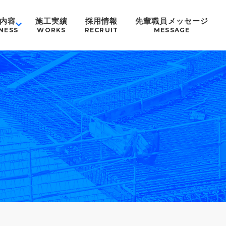
内容
施工実績
採用情報
先輩職員メッセージ
NESS
WORKS
RECRUIT
MESSAGE