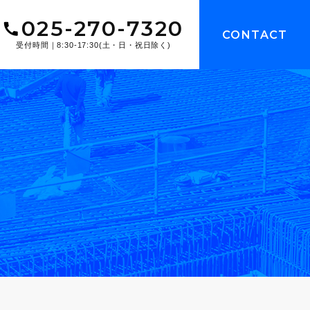
025-270-7320
CONTACT
受付時間｜8:30-17:30(土・日・祝日除く)