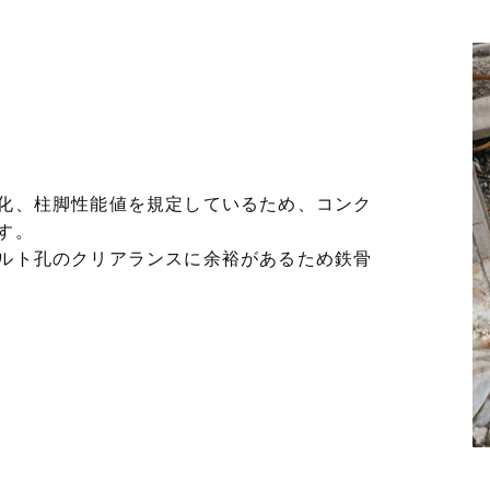
化、柱脚性能値を規定しているため、コンク
す。
ルト孔のクリアランスに余裕があるため鉄骨