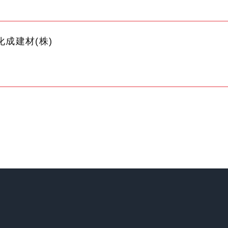
化成建材(株)