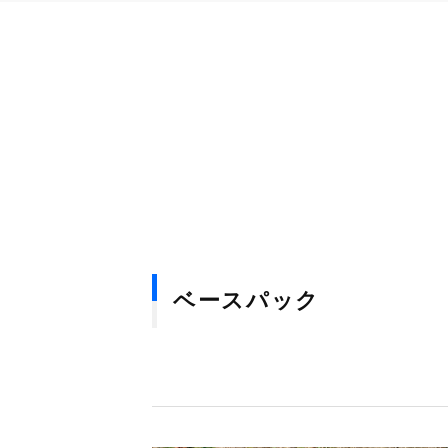
ベースパック