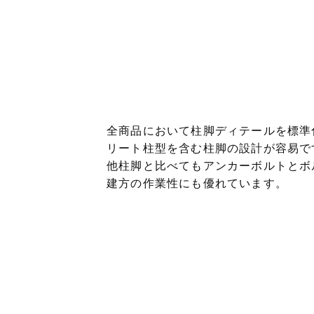
全商品において柱脚ディテールを標準
リート柱型を含む柱脚の設計が容易で
他柱脚と比べてもアンカーボルトとボ
建方の作業性にも優れています。