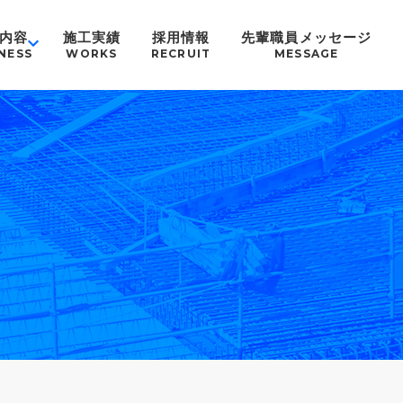
内容
施工実績
採用情報
先輩職員メッセージ
NESS
WORKS
RECRUIT
MESSAGE