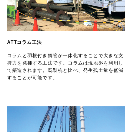
ATTコラム工法
コラムと羽根付き鋼管が一体化することで大きな支
持力を発揮する工法です。コラムは現地盤を利用し
て築造されます。既製杭と比べ、発生残土量を低減
することが可能です。