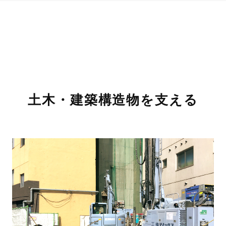
土木・建築構造物を支える